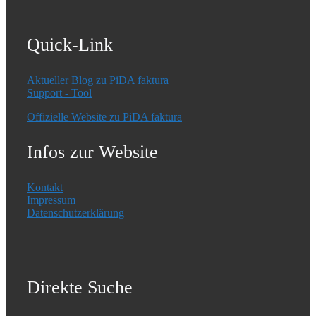
Quick-Link
Aktueller Blog zu PiDA faktura
Support - Tool
Offizielle Website zu PiDA faktura
Infos zur Website
Kontakt
Impressum
Datenschutzerklärung
Direkte Suche