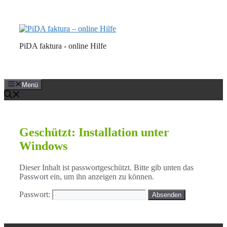
Zum
Inhalt
springen
PiDA faktura - online Hilfe
Menü
Geschützt: Installation unter
Windows
Dieser Inhalt ist passwortgeschützt. Bitte gib unten das
Passwort ein, um ihn anzeigen zu können.
Passwort: